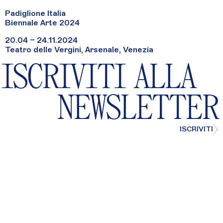
Padiglione Italia
Biennale Arte 2024
20.04 – 24.11.2024
Teatro delle Vergini, Arsenale, Venezia
ISCRIVITI ALLA
NEWSLETTER
ISCRIVITI